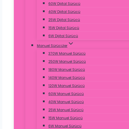
60W Dijital Sürücü
40W Dijital Sürücü
25W Dijital Sürücü
15W Dijital Sürücü
6W Dijital Sürücü
Manuel Sürücüler
370W Manuel Sürücü
250W Manuel Sürücü
180W Manuel Sürücü
140W Manuel Sürücü
120W Manuel Sürücü
60W Manuel Sürücü
40W Manuel Sürücü
25W Manuel Sürücü
15W Manuel Sürücü
6W Manuel Sürücü