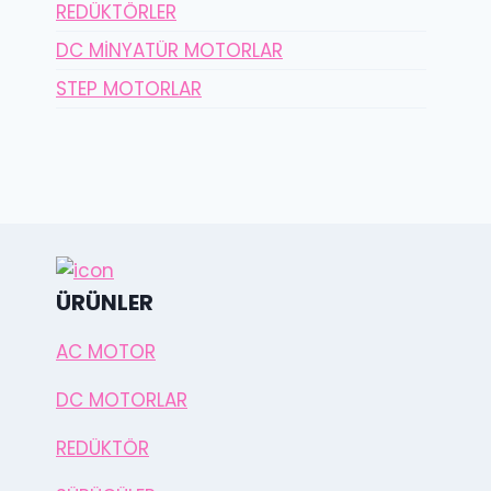
REDÜKTÖRLER
DC MİNYATÜR MOTORLAR
STEP MOTORLAR
ÜRÜNLER
AC MOTOR
DC MOTORLAR
REDÜKTÖR